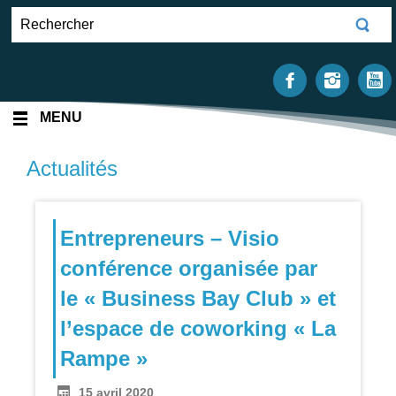
MENU
Actualités
Entrepreneurs – Visio
conférence organisée par
le « Business Bay Club » et
l’espace de coworking « La
Rampe »
15 avril 2020