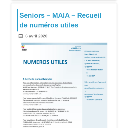
Seniors – MAIA – Recueil
de numéros utiles
6 avril 2020