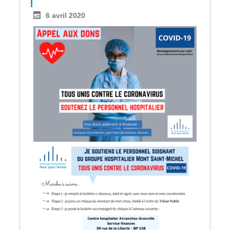
6 avril 2020