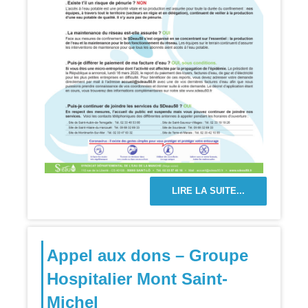
LIRE LA SUITE...
Appel aux dons – Groupe
Hospitalier Mont Saint-
Michel