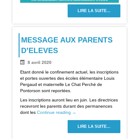
LIRE LA SUITE...
MESSAGE AUX PARENTS
D’ELEVES
8 avril 2020
Etant donné le confinement actuel, les inscriptions
et portes ouvertes des écoles élémentaire Louis
Pergaud et maternelle Le Chat Perché de
Pontorson sont reportées.
Les inscriptions auront lieu en juin. Les directrices
recevront les parents durant des permanences
dont les
Continue reading
→
LIRE LA SUITE...