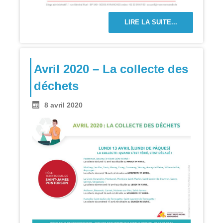
LIRE LA SUITE...
Avril 2020 – La collecte des
déchets
8 avril 2020