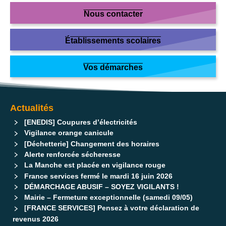
Nous contacter
Établissements scolaires
Vos démarches
Actualités
[ENEDIS] Coupures d’électricités
Vigilance orange canicule
[Déchetterie] Changement des horaires
Alerte renforcée sécheresse
La Manche est placée en vigilance rouge
France services fermé le mardi 16 juin 2026
DÉMARCHAGE ABUSIF – SOYEZ VIGILANTS !
Mairie – Fermeture exceptionnelle (samedi 09/05)
[FRANCE SERVICES] Pensez à votre déclaration de
revenus 2026