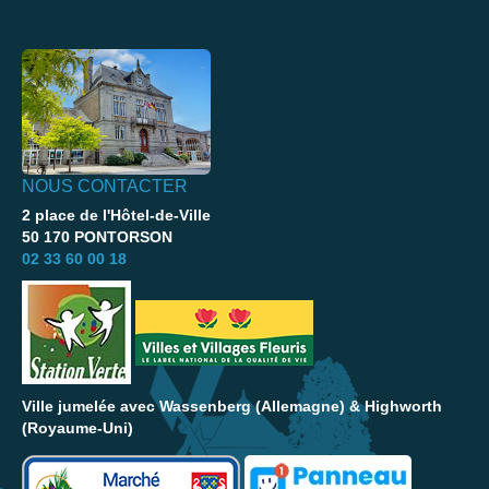
NOUS CONTACTER
2 place de l'Hôtel-de-Ville
50 170 PONTORSON
02 33 60 00 18
Ville jumelée avec Wassenberg (Allemagne) & Highworth
(Royaume-Uni)