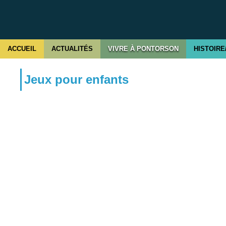
ACCUEIL
ACTUALITÉS
VIVRE À PONTORSON
HISTOIRE
Jeux pour enfants