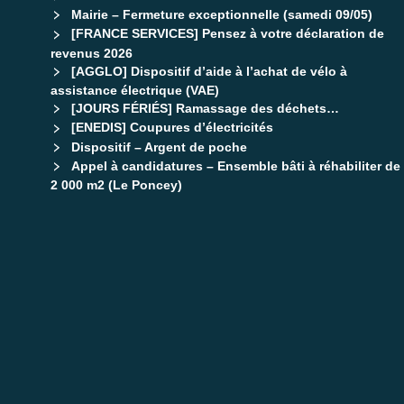
Mairie – Fermeture exceptionnelle (samedi 09/05)
[FRANCE SERVICES] Pensez à votre déclaration de
revenus 2026
[AGGLO] Dispositif d’aide à l’achat de vélo à
assistance électrique (VAE)
[JOURS FÉRIÉS] Ramassage des déchets…
[ENEDIS] Coupures d’électricités
Dispositif – Argent de poche
Appel à candidatures – Ensemble bâti à réhabiliter de
2 000 m2 (Le Poncey)