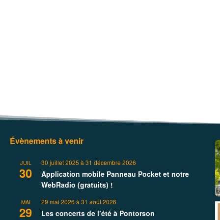
Évènements à venir
30 juillet 2025
à
31 décembre 2026
JUIL
30
Application mobile Panneau Pocket et notre
WebRadio (gratuits) !
29 mai 2026
à
31 août 2026
MAI
29
Les concerts de l’été à Pontorson