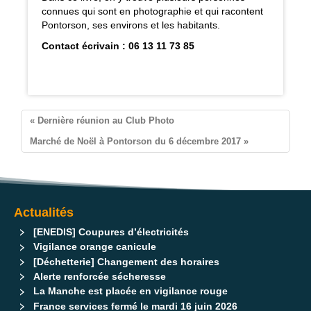
connues qui sont en photographie et qui racontent
Pontorson, ses environs et les habitants.
Contact écrivain : 06 13 11 73 85
Pontorson
« Dernière réunion au Club Photo
Marché de Noël à Pontorson du 6 décembre 2017 »
Actualités
[ENEDIS] Coupures d’électricités
Vigilance orange canicule
[Déchetterie] Changement des horaires
Alerte renforcée sécheresse
La Manche est placée en vigilance rouge
France services fermé le mardi 16 juin 2026