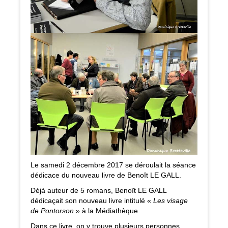
Le samedi 2 décembre 2017 se déroulait la séance
dédicace du nouveau livre de Benoît LE GALL.
Déjà auteur de 5 romans, Benoît LE GALL
dédicaçait son nouveau livre intitulé «
Les visage
de Pontorson
» à la Médiathèque.
Dans ce livre, on y trouve plusieurs personnes