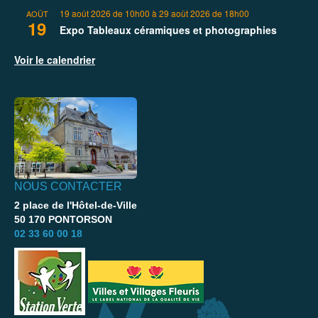
19 août 2026 de 10h00
à
29 août 2026 de 18h00
AOÛT
19
Expo Tableaux céramiques et photographies
Voir le calendrier
NOUS CONTACTER
2 place de l'Hôtel-de-Ville
50 170 PONTORSON
02 33 60 00 18