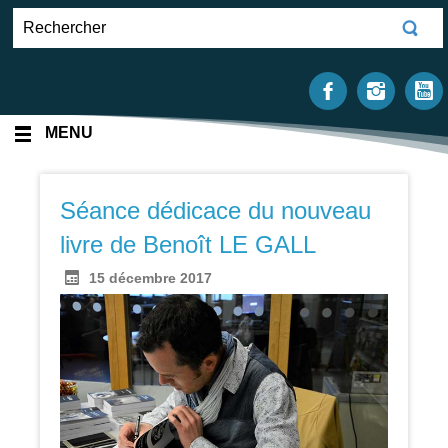
MENU
Séance dédicace du nouveau
livre de Benoît LE GALL
15 décembre 2017