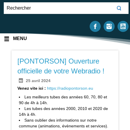
MENU
[PONTORSON] Ouverture
officielle de votre Webradio !
25 avril 2024
Venez vite ici :
https://radiopontorson.eu
Les meilleurs tubes des années 60, 70, 80 et
90 de 4h à 14h.
Les tubes des années 2000, 2010 et 2020 de
14h à 4h.
Sans oublier des informations sur notre
commune (animations, évènements et services).