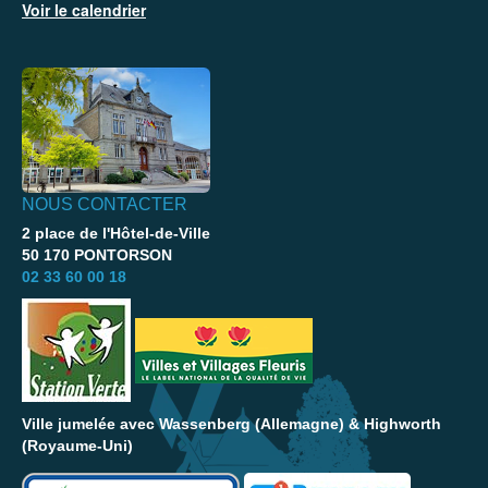
Voir le calendrier
NOUS CONTACTER
2 place de l'Hôtel-de-Ville
50 170 PONTORSON
02 33 60 00 18
Ville jumelée avec Wassenberg (Allemagne) & Highworth
(Royaume-Uni)