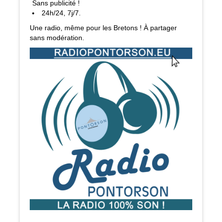
Sans publicité !
24h/24, 7j/7.
Une radio, même pour les Bretons ! À partager
sans modération.