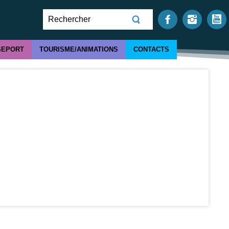
SEPORT
TOURISME/ANIMATIONS
CONTACTS