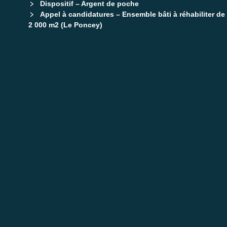
Dispositif – Argent de poche
Appel à candidatures – Ensemble bâti à réhabiliter de
2 000 m2 (Le Poncey)