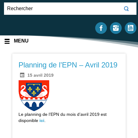
MENU
Planning de l’EPN – Avril 2019
15 avril 2019
Le planning de l’EPN du mois d’avril 2019 est
disponible
ici
.