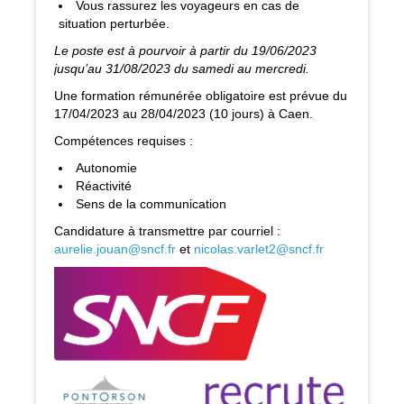
Vous rassurez les voyageurs en cas de
situation perturbée.
Le poste est à pourvoir à partir du 19/06/2023
jusqu’au 31/08/2023 du samedi au mercredi.
Une formation rémunérée obligatoire est prévue du
17/04/2023 au 28/04/2023 (10 jours) à Caen.
Compétences requises :
Autonomie
Réactivité
Sens de la communication
Candidature à transmettre par courriel :
aurelie.jouan@sncf.fr
et
nicolas.varlet2@sncf.fr