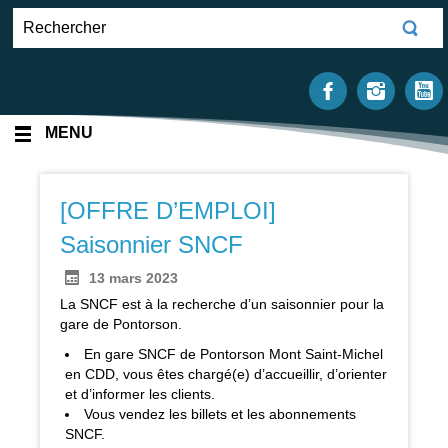
MENU
[OFFRE D’EMPLOI]
Saisonnier SNCF
13 mars 2023
La SNCF est à la recherche d’un saisonnier pour la
gare de Pontorson.
En gare SNCF de Pontorson Mont Saint-Michel
en CDD, vous êtes chargé(e) d’accueillir, d’orienter
et d’informer les clients.
Vous vendez les billets et les abonnements
SNCF.