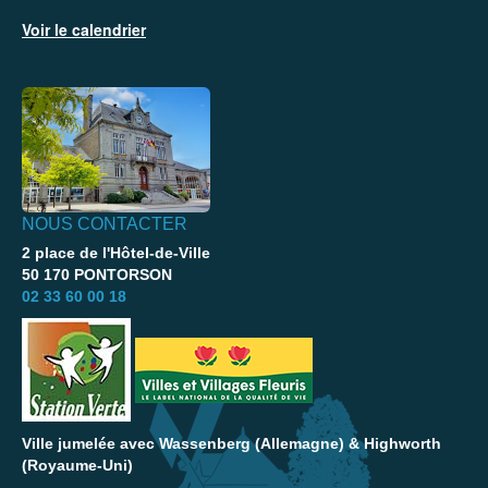
Voir le calendrier
NOUS CONTACTER
2 place de l'Hôtel-de-Ville
50 170 PONTORSON
02 33 60 00 18
Ville jumelée avec Wassenberg (Allemagne) & Highworth
(Royaume-Uni)