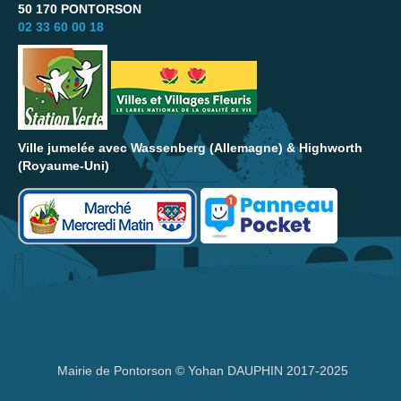
50 170 PONTORSON
02 33 60 00 18
Ville jumelée avec Wassenberg (Allemagne) & Highworth
(Royaume-Uni)
Mairie de Pontorson © Yohan DAUPHIN 2017-2025