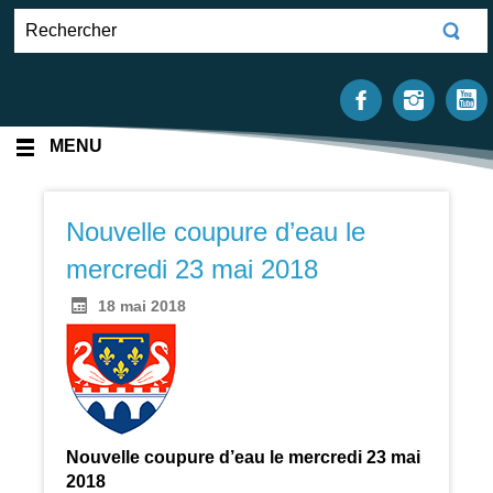
MENU
Nouvelle coupure d’eau le
mercredi 23 mai 2018
18 mai 2018
Nouvelle coupure d’eau le mercredi 23 mai
2018