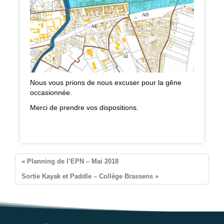
Nous vous prions de nous excuser pour la gêne
occasionnée.
Merci de prendre vos dispositions.
Pontorson
« Planning de l’EPN – Mai 2018
Sortie Kayak et Paddle – Collège Brassens »