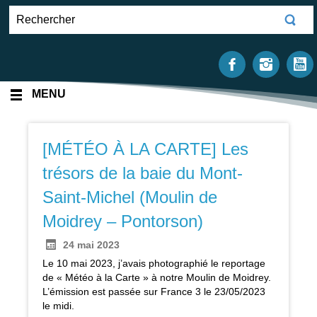
MENU
[MÉTÉO À LA CARTE] Les
trésors de la baie du Mont-
Saint-Michel (Moulin de
Moidrey – Pontorson)
24 mai 2023
Le 10 mai 2023, j’avais photographié le reportage
de « Météo à la Carte » à notre Moulin de Moidrey.
L’émission est passée sur France 3 le 23/05/2023
le midi.