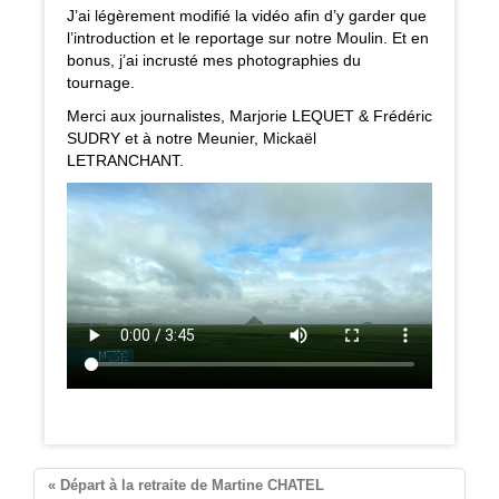
J’ai légèrement modifié la vidéo afin d’y garder que
l’introduction et le reportage sur notre Moulin. Et en
bonus, j’ai incrusté mes photographies du
tournage.
Merci aux journalistes, Marjorie LEQUET & Frédéric
SUDRY et à notre Meunier, Mickaël
LETRANCHANT.
Pontorson
« Départ à la retraite de Martine CHATEL