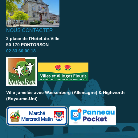
NOUS CONTACTER
2 place de l'Hôtel-de-Ville
50 170 PONTORSON
02 33 60 00 18
Ville jumelée avec Wassenberg (Allemagne) & Highworth
(Royaume-Uni)