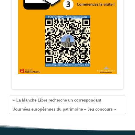
Pontorson
« La Manche Libre recherche un correspondant
Journées européennes du patrimoine – Jeu concours »