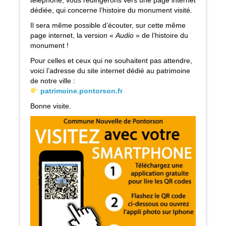
téléphone, vous redirigerons vers une page internet
dédiée, qui concerne l’histoire du monument visité.
Il sera même possible d’écouter, sur cette même
page internet, la version «
Audio
» de l’histoire du
monument !
Pour celles et ceux qui ne souhaitent pas attendre,
voici l’adresse du site internet dédié au patrimoine
de notre ville :
patrimoine.pontorson.fr
Bonne visite.