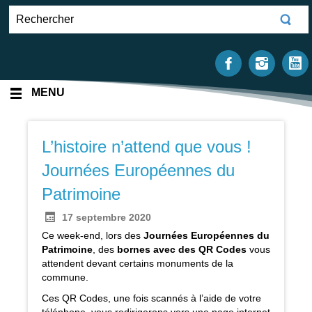
MENU
L’histoire n’attend que vous !
Journées Européennes du
Patrimoine
17 septembre 2020
Ce week-end, lors des
Journées Européennes du
Patrimoine
, des
bornes avec des QR Codes
vous
attendent devant certains monuments de la
commune.
Ces QR Codes, une fois scannés à l’aide de votre