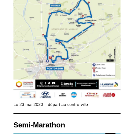
Le 23 mai 2020 – départ au centre-ville
Semi-Marathon