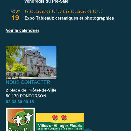
vendredis du Pré-Salé
19 août 2026 de 10h00
à
29 août 2026 de 18h00
AOÛT
19
Expo Tableaux céramiques et photographies
Voir le calendrier
NOUS CONTACTER
2 place de l'Hôtel-de-Ville
50 170 PONTORSON
02 33 60 00 18