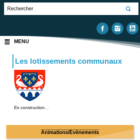
MENU
Les lotissements communaux
En construction…
Animations/Évènements