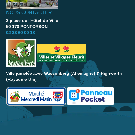
NOUS CONTACTER
2 place de l'Hôtel-de-Ville
50 170 PONTORSON
02 33 60 00 18
Ville jumelée avec Wassenberg (Allemagne) & Highworth
(Royaume-Uni)