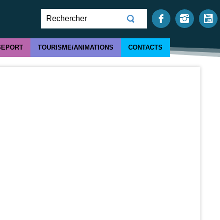
SEPORT
TOURISME/ANIMATIONS
CONTACTS