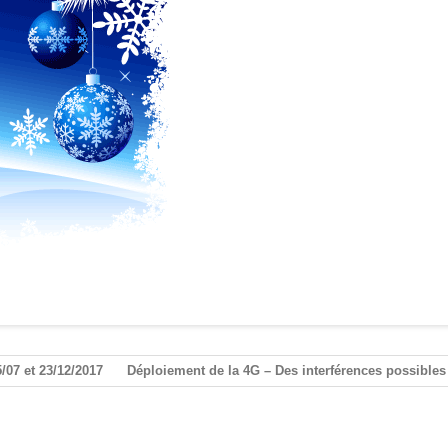
/07 et 23/12/2017
Déploiement de la 4G – Des interférences possibles