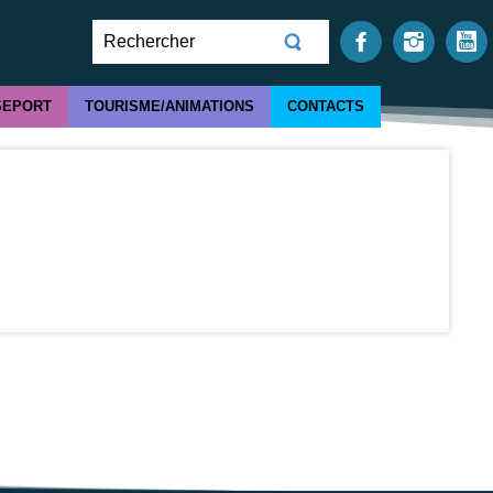
SEPORT
TOURISME/ANIMATIONS
CONTACTS