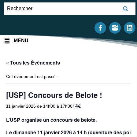
MENU
« Tous les Évènements
Cet évènement est passé.
[USP] Concours de Belote !
14€
11 janvier 2026 de 14h00
à
17h00
L’USP organise un concours de belote.
Le dimanche 11 janvier 2026 à 14 h (ouverture des portes 