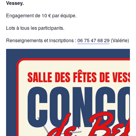
Vessey.
Engagement de 10 € par équipe.
Lots à tous les participants.
Renseignements et inscriptions :
06 75 47 68 29
(Valérie) o