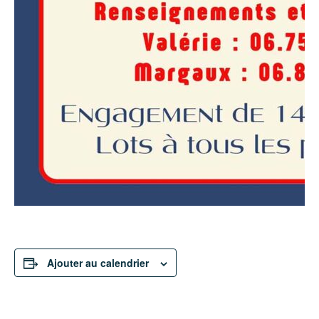
Ajouter au calendrier