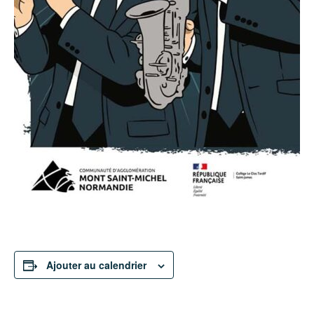
Ajouter au calendrier