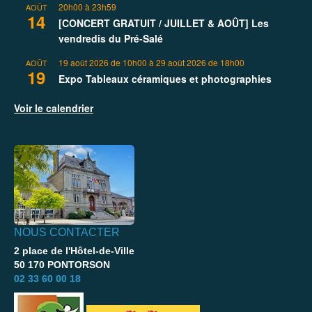
20h00
à
23h59
AOÛT
14
[CONCERT GRATUIT / JUILLET & AOÛT] Les
vendredis du Pré-Salé
19 août 2026 de 10h00
à
29 août 2026 de 18h00
AOÛT
19
Expo Tableaux céramiques et photographies
Voir le calendrier
NOUS CONTACTER
2 place de l'Hôtel-de-Ville
50 170 PONTORSON
02 33 60 00 18