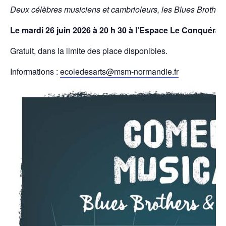
Deux célèbres musiciens et cambrioleurs, les Blues Brothers
Le mardi 26 juin 2026 à 20 h 30 à l’Espace Le Conquérant
Gratuit, dans la limite des place disponibles.
Informations :
ecoledesarts@msm-normandie.fr