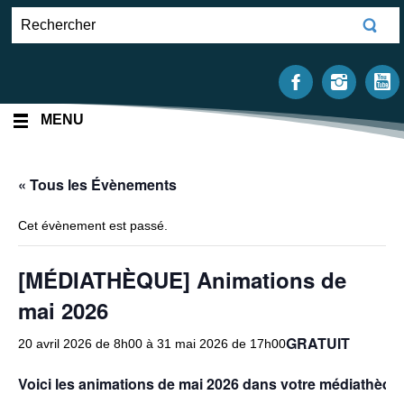
MENU
« Tous les Évènements
Cet évènement est passé.
[MÉDIATHÈQUE] Animations de
mai 2026
GRATUIT
20 avril 2026 de 8h00
à
31 mai 2026 de 17h00
Voici les animations de mai 2026 dans votre médiathèqu