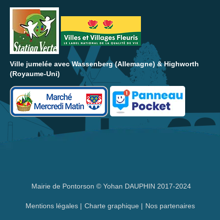
Ville jumelée avec Wassenberg (Allemagne) & Highworth
(Royaume-Uni)
Mairie de Pontorson © Yohan DAUPHIN 2017-2024
Mentions légales
|
Charte graphique
|
Nos partenaires