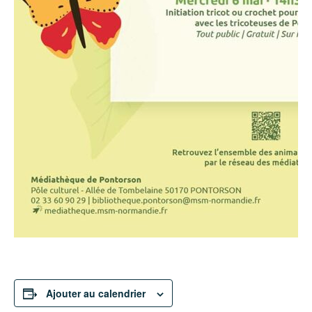
Ajouter au calendrier