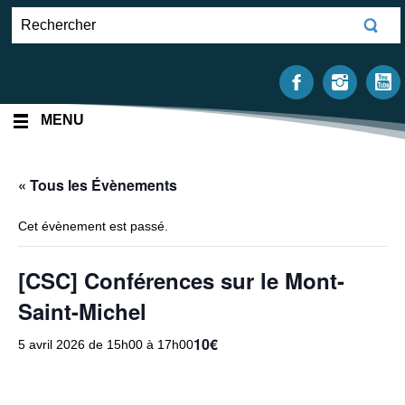
MENU
« Tous les Évènements
Cet évènement est passé.
[CSC] Conférences sur le Mont-
Saint-Michel
10€
5 avril 2026 de 15h00
à
17h00