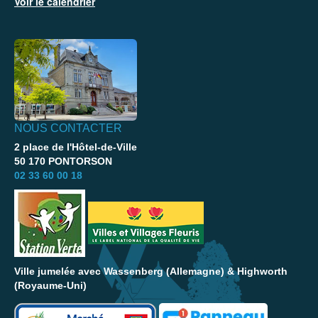
Voir le calendrier
NOUS CONTACTER
2 place de l'Hôtel-de-Ville
50 170 PONTORSON
02 33 60 00 18
Ville jumelée avec Wassenberg (Allemagne) & Highworth
(Royaume-Uni)