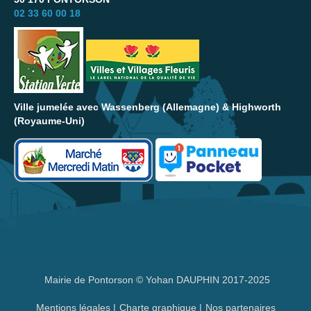
02 33 60 00 18
Ville jumelée avec Wassenberg (Allemagne) & Highworth
(Royaume-Uni)
Mairie de Pontorson © Yohan DAUPHIN 2017-2025
Mentions légales
|
Charte graphique
|
Nos partenaires