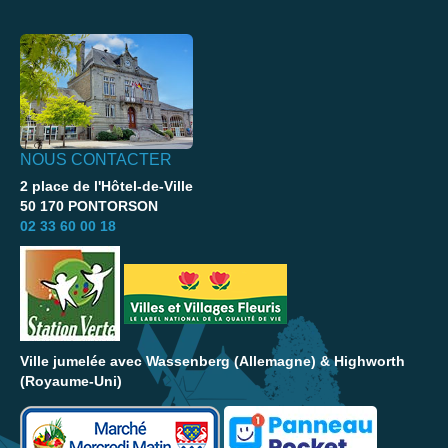
NOUS CONTACTER
2 place de l'Hôtel-de-Ville
50 170 PONTORSON
02 33 60 00 18
Ville jumelée avec Wassenberg (Allemagne) & Highworth
(Royaume-Uni)