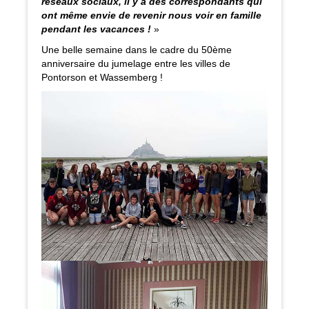
réseaux sociaux, il y a des correspondants qui
ont même envie de revenir nous voir en famille
pendant les vacances !
»
Une belle semaine dans le cadre du 50ème
anniversaire du jumelage entre les villes de
Pontorson et Wassemberg !