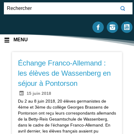
MENU
Échange Franco-Allemand :
les élèves de Wassenberg en
séjour à Pontorson
15 juin 2018
Du 2 au 8 juin 2018, 20 élèves germanistes de
4ème et 3ème du collège Georges Brassens de
Pontorson ont reçu leurs correspondants allemands
de la Betty-Reis Gesamtschule de Wassenberg,
dans le cadre de l’échange Franco-Allemand. En
avril dernier, les élèves français avaient pu